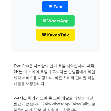
💬 Zalo
💬 WhatsApp
💬 KakaoTalk
Tran Phu은 나트랑의 인기 호텔 지역입니다.
세탁
2H
는 이 거리의 호텔에 투숙하는 손님들에게 픽업
세탁 서비스를 제공하며, 빠른 처리와 편리한 객실
배달을 보장합니다.
2-4시간 처리
와
도어 투 도어 배달
로 객실을 떠날
필요가 없습니다. Zalo/WhatsApp/KakaoTalk으로
주문하시면 30분 내 직원이 도착합니다.