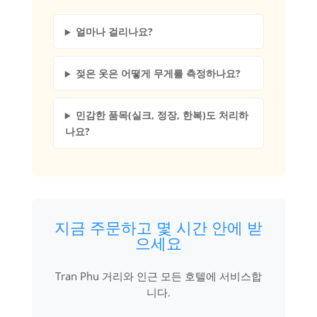
얼마나 걸리나요?
젖은 옷은 어떻게 무게를 측정하나요?
민감한 품목(실크, 정장, 한복)도 처리하
나요?
지금 주문하고 몇 시간 안에 받
으세요
Tran Phu 거리와 인근 모든 호텔에 서비스합
니다.