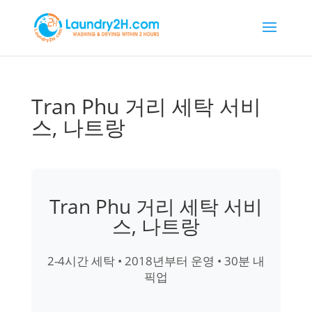
Tran Phu 거리 세탁 서비
스, 나트랑
Tran Phu 거리 세탁 서비
스, 나트랑
2-4시간 세탁 • 2018년부터 운영 • 30분 내
픽업