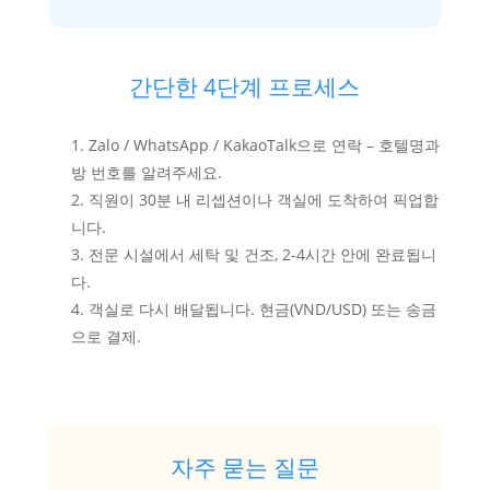
간단한 4단계 프로세스
Zalo / WhatsApp / KakaoTalk으로 연락 – 호텔명과
방 번호를 알려주세요.
직원이 30분 내 리셉션이나 객실에 도착하여 픽업합
니다.
전문 시설에서 세탁 및 건조, 2-4시간 안에 완료됩니
다.
객실로 다시 배달됩니다. 현금(VND/USD) 또는 송금
으로 결제.
자주 묻는 질문