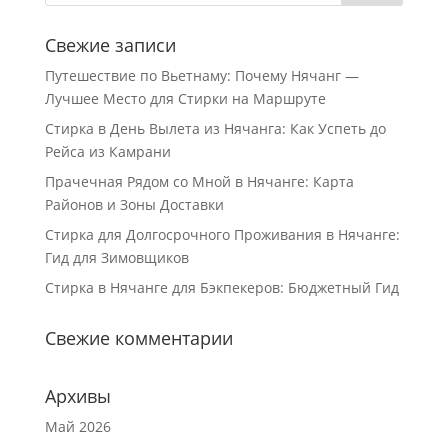
Свежие записи
Путешествие по Вьетнаму: Почему Нячанг —
Лучшее Место для Стирки на Маршруте
Стирка в День Вылета из Нячанга: Как Успеть до
Рейса из Камрани
Прачечная Рядом со Мной в Нячанге: Карта
Районов и Зоны Доставки
Стирка для Долгосрочного Проживания в Нячанге:
Гид для Зимовщиков
Стирка в Нячанге для Бэкпекеров: Бюджетный Гид
Свежие комментарии
Архивы
Май 2026