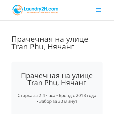
Прачечная на улице
Tran Phu, Нячанг
Прачечная на улице
Tran Phu, Нячанг
Стирка за 2-4 часа • Бренд с 2018 года
• Забор за 30 минут