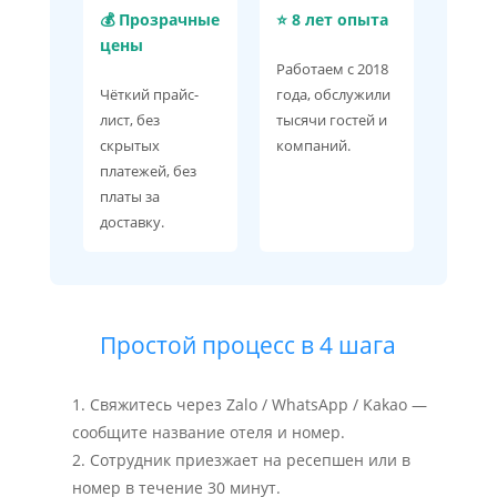
💰 Прозрачные
⭐ 8 лет опыта
цены
Работаем с 2018
Чёткий прайс-
года, обслужили
лист, без
тысячи гостей и
скрытых
компаний.
платежей, без
платы за
доставку.
Простой процесс в 4 шага
Свяжитесь через Zalo / WhatsApp / Kakao —
сообщите название отеля и номер.
Сотрудник приезжает на ресепшен или в
номер в течение 30 минут.