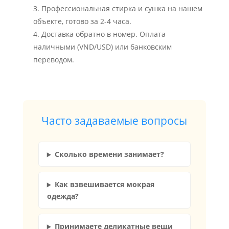
Профессиональная стирка и сушка на нашем
объекте, готово за 2-4 часа.
Доставка обратно в номер. Оплата
наличными (VND/USD) или банковским
переводом.
Часто задаваемые вопросы
Сколько времени занимает?
Как взвешивается мокрая
одежда?
Принимаете деликатные вещи