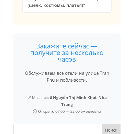
(шёлк, костюмы, платья)?
Закажите сейчас —
получите за несколько
часов
Обслуживаем все отели на улице Tran
Phu и поблизости.
📍 Магазин:
8 Nguyễn Thị Minh Khai, Nha
Trang
🕐 Открыто 07:00 — 22:00 ежедневно