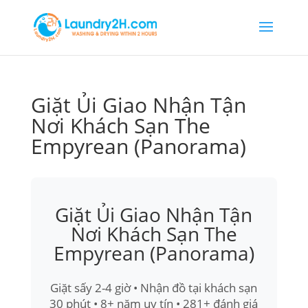
Giặt Ủi Giao Nhận Tận
Nơi Khách Sạn The
Empyrean (Panorama)
Giặt Ủi Giao Nhận Tận
Nơi Khách Sạn The
Empyrean (Panorama)
Giặt sấy 2-4 giờ • Nhận đồ tại khách sạn
30 phút • 8+ năm uy tín • 281+ đánh giá