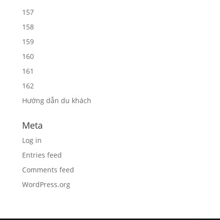
157
158
159
160
161
162
Hướng dẫn du khách
Meta
Log in
Entries feed
Comments feed
WordPress.org