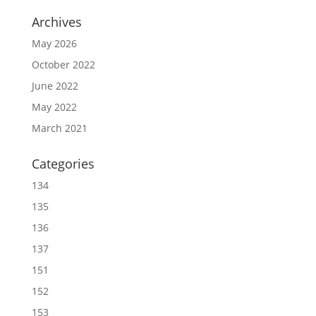
Archives
May 2026
October 2022
June 2022
May 2022
March 2021
Categories
134
135
136
137
151
152
153