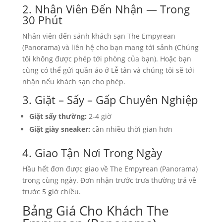
2. Nhân Viên Đến Nhận — Trong
30 Phút
Nhân viên đến sảnh khách sạn The Empyrean
(Panorama) và liên hệ cho bạn mang tới sảnh (Chúng
tôi không được phép tới phòng của bạn). Hoặc bạn
cũng có thể gửi quần áo ở Lễ tân và chúng tôi sẽ tới
nhận nếu khách sạn cho phép.
3. Giặt – Sấy – Gấp Chuyên Nghiệp
Giặt sấy thường:
2-4 giờ
Giặt giày sneaker:
cần nhiều thời gian hơn
4. Giao Tận Nơi Trong Ngày
Hầu hết đơn được giao về The Empyrean (Panorama)
trong cùng ngày. Đơn nhận trước trưa thường trả về
trước 5 giờ chiều.
Bảng Giá Cho Khách The