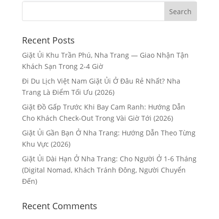
Recent Posts
Giặt Ủi Khu Trần Phú, Nha Trang — Giao Nhận Tận
Khách Sạn Trong 2-4 Giờ
Đi Du Lịch Việt Nam Giặt Ủi Ở Đâu Rẻ Nhất? Nha
Trang Là Điểm Tối Ưu (2026)
Giặt Đồ Gấp Trước Khi Bay Cam Ranh: Hướng Dẫn
Cho Khách Check-Out Trong Vài Giờ Tới (2026)
Giặt Ủi Gần Bạn Ở Nha Trang: Hướng Dẫn Theo Từng
Khu Vực (2026)
Giặt Ủi Dài Hạn Ở Nha Trang: Cho Người Ở 1-6 Tháng
(Digital Nomad, Khách Tránh Đông, Người Chuyển
Đến)
Recent Comments