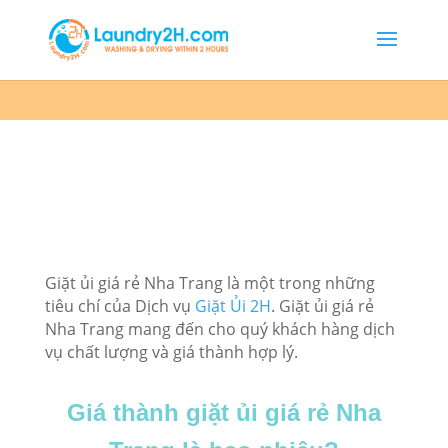
Giặt ủi giá rẻ Nha Trang là một trong những
tiêu chí của Dịch vụ
Giặt Ủi 2H
. Giặt ủi giá rẻ
Nha Trang mang đến cho quý khách hàng dịch
vụ chất lượng và giá thành hợp lý.
Giá thành giặt ủi giá rẻ Nha