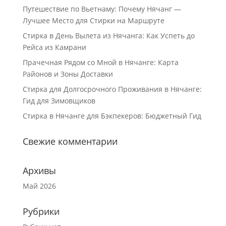
Путешествие по Вьетнаму: Почему Нячанг —
Лучшее Место для Стирки на Маршруте
Стирка в День Вылета из Нячанга: Как Успеть до
Рейса из Камрани
Прачечная Рядом со Мной в Нячанге: Карта
Районов и Зоны Доставки
Стирка для Долгосрочного Проживания в Нячанге:
Гид для Зимовщиков
Стирка в Нячанге для Бэкпекеров: Бюджетный Гид
Свежие комментарии
Архивы
Май 2026
Рубрики