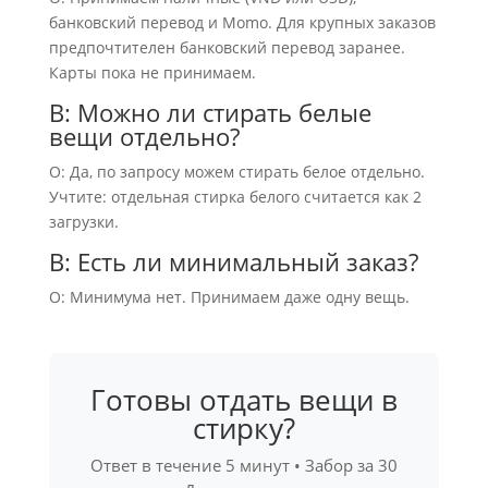
банковский перевод и Momo. Для крупных заказов
предпочтителен банковский перевод заранее.
Карты пока не принимаем.
В: Можно ли стирать белые
вещи отдельно?
О: Да, по запросу можем стирать белое отдельно.
Учтите: отдельная стирка белого считается как 2
загрузки.
В: Есть ли минимальный заказ?
О: Минимума нет. Принимаем даже одну вещь.
Готовы отдать вещи в
стирку?
Ответ в течение 5 минут • Забор за 30