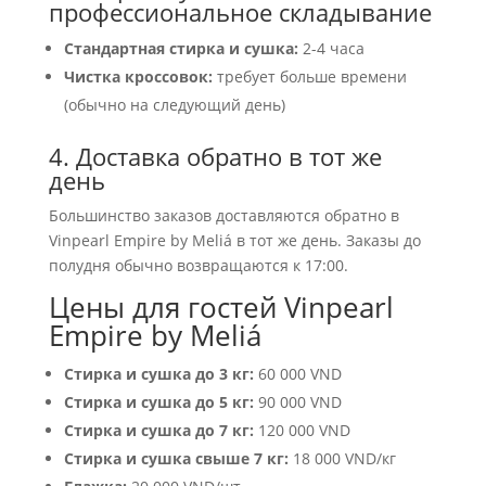
профессиональное складывание
Стандартная стирка и сушка:
2-4 часа
Чистка кроссовок:
требует больше времени
(обычно на следующий день)
4. Доставка обратно в тот же
день
Большинство заказов доставляются обратно в
Vinpearl Empire by Meliá в тот же день. Заказы до
полудня обычно возвращаются к 17:00.
Цены для гостей Vinpearl
Empire by Meliá
Стирка и сушка до 3 кг:
60 000 VND
Стирка и сушка до 5 кг:
90 000 VND
Стирка и сушка до 7 кг:
120 000 VND
Стирка и сушка свыше 7 кг:
18 000 VND/кг