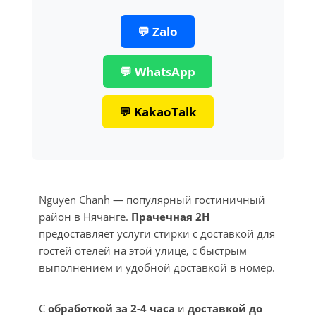
💬 Zalo
💬 WhatsApp
💬 KakaoTalk
Nguyen Chanh — популярный гостиничный
район в Нячанге.
Прачечная 2H
предоставляет услуги стирки с доставкой для
гостей отелей на этой улице, с быстрым
выполнением и удобной доставкой в номер.
С
обработкой за 2-4 часа
и
доставкой до