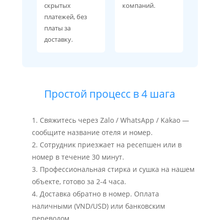
скрытых
компаний.
платежей, без
платы за
доставку.
Простой процесс в 4 шага
Свяжитесь через Zalo / WhatsApp / Kakao —
сообщите название отеля и номер.
Сотрудник приезжает на ресепшен или в
номер в течение 30 минут.
Профессиональная стирка и сушка на нашем
объекте, готово за 2-4 часа.
Доставка обратно в номер. Оплата
наличными (VND/USD) или банковским
переводом.