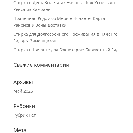
Стирка в День Вылета из Нячанга: Как Успеть до
Рейса из Камрани
Прачечная Рядом со Мной в Нячанге: Карта
Районов и Зоны Доставки
Стирка для Долгосрочного Проживания в Нячанге:
Гид для Зимовщиков
Стирка в Нячанге для Бэкпекеров: Бюджетный Гид
Свежие комментарии
Архивы
Май 2026
Рубрики
Рубрик нет
Мета