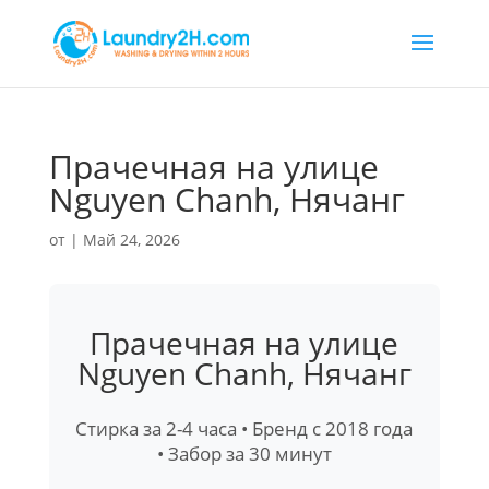
Прачечная на улице
Nguyen Chanh, Нячанг
от
|
Май 24, 2026
Прачечная на улице
Nguyen Chanh, Нячанг
Стирка за 2-4 часа • Бренд с 2018 года
• Забор за 30 минут