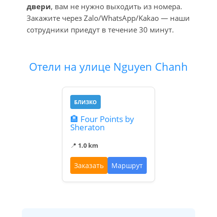
двери
, вам не нужно выходить из номера.
Закажите через Zalo/WhatsApp/Kakao — наши
сотрудники приедут в течение 30 минут.
Отели на улице Nguyen Chanh
БЛИЗКО
🏨 Four Points by
Sheraton
📍
1.0 km
Заказать
Маршрут