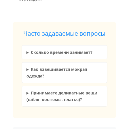
Часто задаваемые вопросы
Сколько времени занимает?
Как взвешивается мокрая
одежда?
Принимаете деликатные вещи
(шёлк, костюмы, платья)?