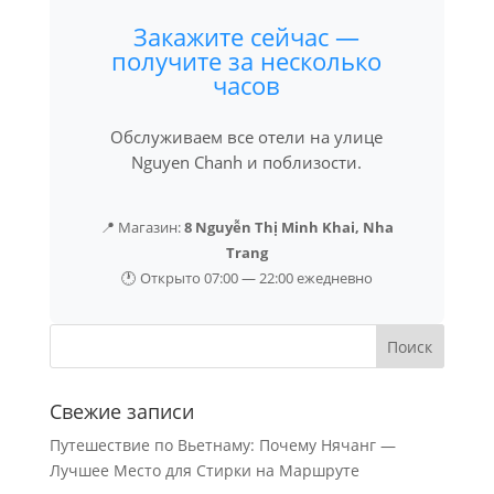
Закажите сейчас —
получите за несколько
часов
Обслуживаем все отели на улице
Nguyen Chanh и поблизости.
📍 Магазин:
8 Nguyễn Thị Minh Khai, Nha
Trang
🕐 Открыто 07:00 — 22:00 ежедневно
Свежие записи
Путешествие по Вьетнаму: Почему Нячанг —
Лучшее Место для Стирки на Маршруте