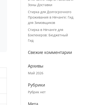
Зоны Доставки
Стирка для Долгосрочного
Проживания в Нячанге: Гид
для Зимовщиков
Стирка в Нячанге для
Бэкпекеров: Бюджетный
Гид
Свежие комментарии
Архивы
Май 2026
Рубрики
Рубрик нет
Мета