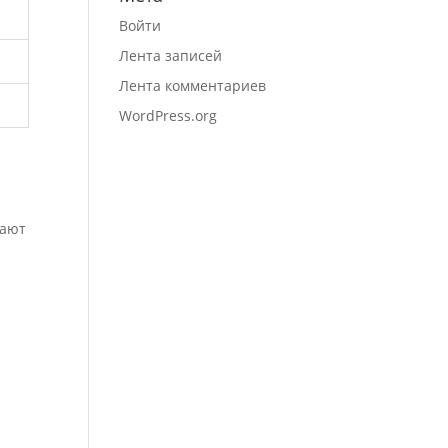
Войти
Лента записей
Лента комментариев
WordPress.org
вают