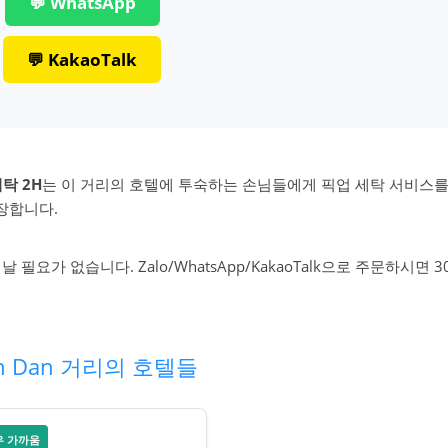
💬 WhatsApp
💬 KakaoTalk
탁 2H
는 이 거리의 호텔에 투숙하는 손님들에게 픽업 세탁 서비스
장합니다.
날 필요가 없습니다. Zalo/WhatsApp/KakaoTalk으로 주문하시면 3
n Dan 거리의 호텔들
우 가까움