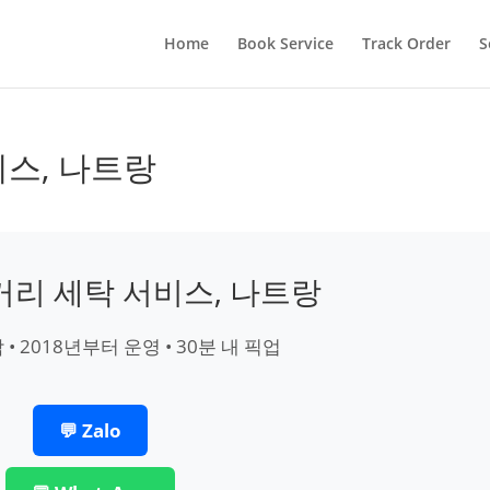
Home
Book Service
Track Order
S
비스, 나트랑
n 거리 세탁 서비스, 나트랑
 • 2018년부터 운영 • 30분 내 픽업
💬 Zalo