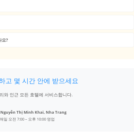
나요?
하고 몇 시간 안에 받으세요
 거리와 인근 모든 호텔에 서비스합니다.
 Nguyễn Thị Minh Khai, Nha Trang
 매일 오전 7:00 – 오후 10:00 영업