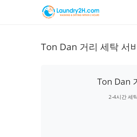
Ton Dan 거리 세탁 서
Ton Da
2-4시간 세탁