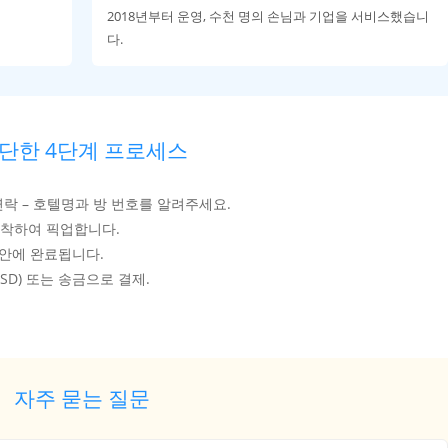
2018년부터 운영, 수천 명의 손님과 기업을 서비스했습니
다.
단한 4단계 프로세스
k으로 연락 – 호텔명과 방 번호를 알려주세요.
도착하여 픽업합니다.
 안에 완료됩니다.
SD) 또는 송금으로 결제.
자주 묻는 질문