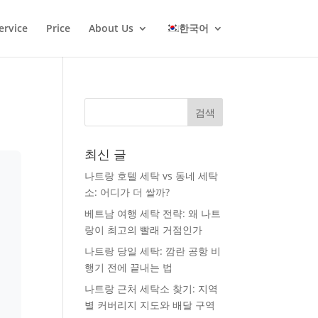
ervice
Price
About Us
한국어
최신 글
나트랑 호텔 세탁 vs 동네 세탁
소: 어디가 더 쌀까?
베트남 여행 세탁 전략: 왜 나트
랑이 최고의 빨래 거점인가
나트랑 당일 세탁: 깜란 공항 비
행기 전에 끝내는 법
나트랑 근처 세탁소 찾기: 지역
별 커버리지 지도와 배달 구역