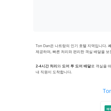
Ton Dan은 나트랑의 인기 호텔 지역입니다.
세
제공하며, 빠른 처리와 편리한 객실 배달을 보
2-4시간 처리
와
도어 투 도어 배달
로 객실을 떠
내 직원이 도착합니다.
To
매