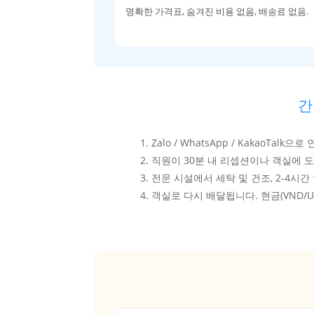
명확한 가격표, 숨겨진 비용 없음, 배송료 없음.
간
Zalo / WhatsApp / KakaoTal
직원이 30분 내 리셉션이나 객실에 
전문 시설에서 세탁 및 건조, 2-4시간
객실로 다시 배달됩니다. 현금(VND/U