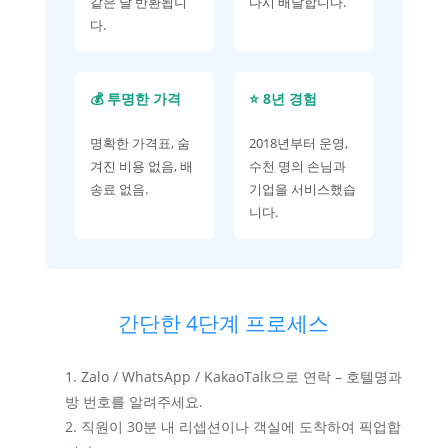
같은 날 반환됩니
다시 배달합니다.
다.
💰 투명한 가격
⭐ 8년 경험
명확한 가격표, 숨
2018년부터 운영,
겨진 비용 없음, 배
수천 명의 손님과
송료 없음.
기업을 서비스했습
니다.
간단한 4단계 프로세스
Zalo / WhatsApp / KakaoTalk으로 연락 – 호텔명과
방 번호를 알려주세요.
직원이 30분 내 리셉션이나 객실에 도착하여 픽업합