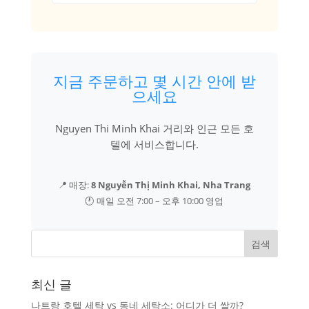
지금 주문하고 몇 시간 안에 받
으세요
Nguyen Thi Minh Khai 거리와 인근 모든 호
텔에 서비스합니다.
📍 매장:
8 Nguyễn Thị Minh Khai, Nha Trang
🕐 매일 오전 7:00 – 오후 10:00 영업
최신 글
나트랑 호텔 세탁 vs 동네 세탁소: 어디가 더 쌀까?