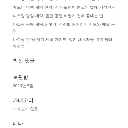
베트남 여행 세탁 전략: 왜 나트랑이 최고의 빨래 거점인가
나트랑 당일 세탁: 깜란 공항 비행기 전에 끝내는 법
나트랑 근처 세탁소 찾기: 지역별 커버리지 지도와 배달 구
역
나트랑 한 달 살기 세탁 가이드: 장기 체류자를 위한 빨래
해결법
최신 댓글
보관함
2026년 5월
카테고리
카테고리 없음
메타