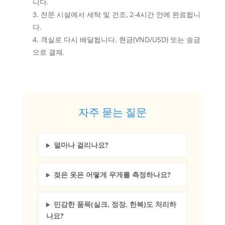
니다.
전문 시설에서 세탁 및 건조, 2-4시간 안에 완료됩니
다.
객실로 다시 배달됩니다. 현금(VND/USD) 또는 송금
으로 결제.
자주 묻는 질문
얼마나 걸리나요?
젖은 옷은 어떻게 무게를 측정하나요?
민감한 품목(실크, 정장, 한복)도 처리하
나요?