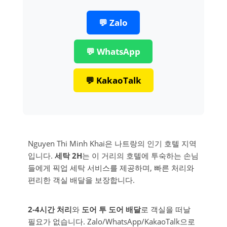
💬 Zalo
💬 WhatsApp
💬 KakaoTalk
Nguyen Thi Minh Khai은 나트랑의 인기 호텔 지역
입니다.
세탁 2H
는 이 거리의 호텔에 투숙하는 손님
들에게 픽업 세탁 서비스를 제공하며, 빠른 처리와
편리한 객실 배달을 보장합니다.
2-4시간 처리
와
도어 투 도어 배달
로 객실을 떠날
필요가 없습니다. Zalo/WhatsApp/KakaoTalk으로