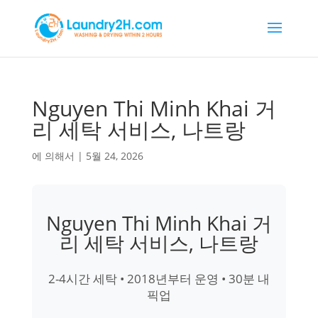
Nguyen Thi Minh Khai 거
리 세탁 서비스, 나트랑
에 의해서
|
5월 24, 2026
Nguyen Thi Minh Khai 거
리 세탁 서비스, 나트랑
2-4시간 세탁 • 2018년부터 운영 • 30분 내
픽업