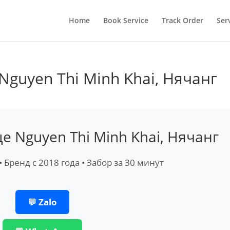
Home
Book Service
Track Order
Ser
Nguyen Thi Minh Khai, Нячанг
е Nguyen Thi Minh Khai, Нячанг
 • Бренд с 2018 года • Забор за 30 минут
💬 Zalo