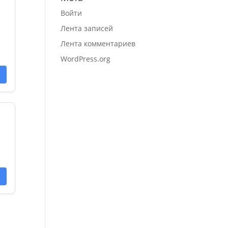
Войти
Лента записей
Лента комментариев
WordPress.org