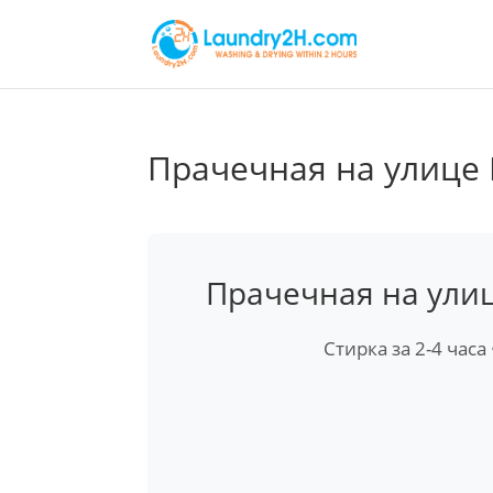
Прачечная на улице 
Прачечная на улиц
Стирка за 2-4 часа