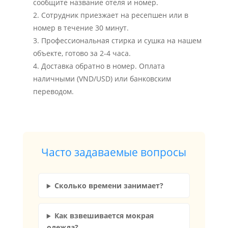
сообщите название отеля и номер.
Сотрудник приезжает на ресепшен или в
номер в течение 30 минут.
Профессиональная стирка и сушка на нашем
объекте, готово за 2-4 часа.
Доставка обратно в номер. Оплата
наличными (VND/USD) или банковским
переводом.
Часто задаваемые вопросы
Сколько времени занимает?
Как взвешивается мокрая
одежда?