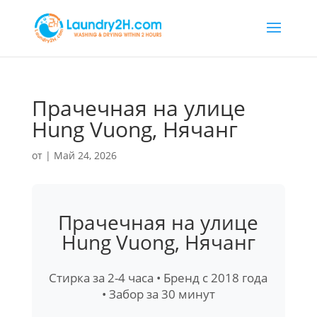
Прачечная на улице
Hung Vuong, Нячанг
от
|
Май 24, 2026
Прачечная на улице
Hung Vuong, Нячанг
Стирка за 2-4 часа • Бренд с 2018 года
• Забор за 30 минут