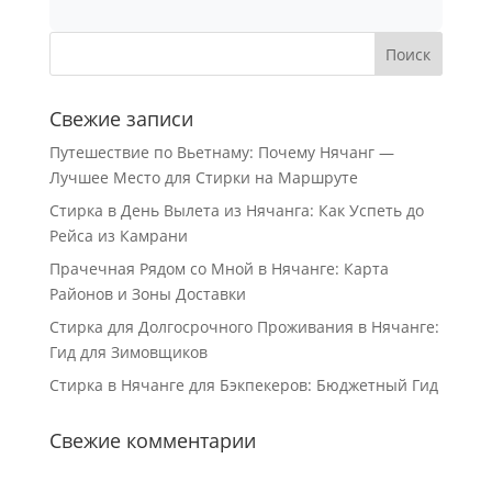
Свежие записи
Путешествие по Вьетнаму: Почему Нячанг —
Лучшее Место для Стирки на Маршруте
Стирка в День Вылета из Нячанга: Как Успеть до
Рейса из Камрани
Прачечная Рядом со Мной в Нячанге: Карта
Районов и Зоны Доставки
Стирка для Долгосрочного Проживания в Нячанге:
Гид для Зимовщиков
Стирка в Нячанге для Бэкпекеров: Бюджетный Гид
Свежие комментарии