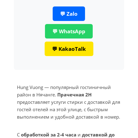
💬 Zalo
💬 WhatsApp
💬 KakaoTalk
Hung Vuong — популярный гостиничный
район в Нячанге.
Прачечная 2H
предоставляет услуги стирки с доставкой для
гостей отелей на этой улице, с быстрым
выполнением и удобной доставкой в номер.
С
обработкой за 2-4 часа
и
доставкой до