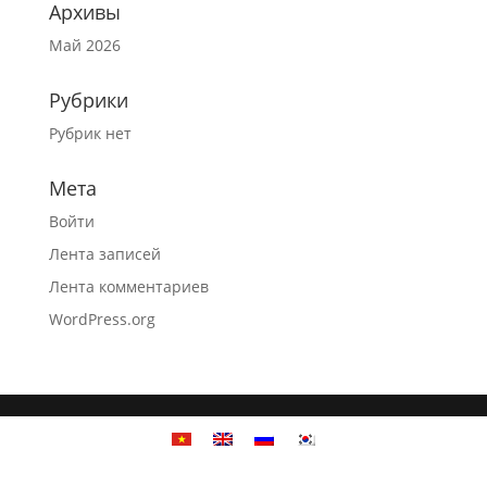
Архивы
Май 2026
Рубрики
Рубрик нет
Мета
Войти
Лента записей
Лента комментариев
WordPress.org