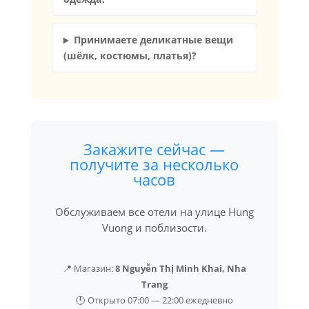
Принимаете деликатные вещи
(шёлк, костюмы, платья)?
Закажите сейчас —
получите за несколько
часов
Обслуживаем все отели на улице Hung
Vuong и поблизости.
📍 Магазин:
8 Nguyễn Thị Minh Khai, Nha
Trang
🕐 Открыто 07:00 — 22:00 ежедневно